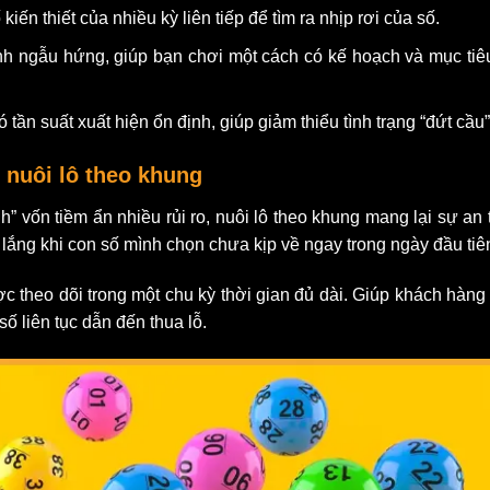
iến thiết của nhiều kỳ liên tiếp để tìm ra nhịp rơi của số.
nh ngẫu hứng, giúp bạn chơi một cách có kế hoạch và mục tiê
ần suất xuất hiện ổn định, giúp giảm thiểu tình trạng “đứt cầu”
 nuôi lô theo khung
” vốn tiềm ẩn nhiều rủi ro, nuôi lô theo khung mang lại sự an
 lắng khi con số mình chọn chưa kịp về ngay trong ngày đầu tiê
c theo dõi trong một chu kỳ thời gian đủ dài. Giúp khách hàng
số liên tục dẫn đến thua lỗ.