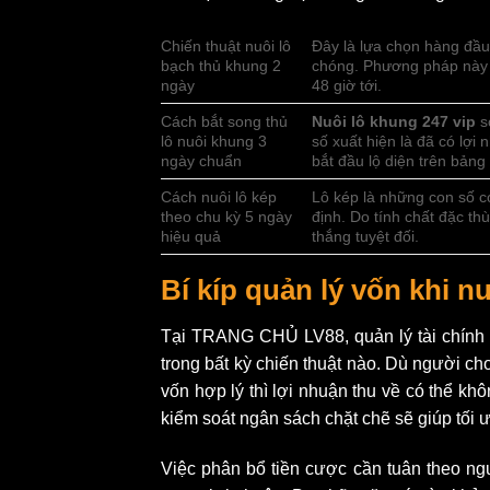
Chiến thuật nuôi lô
Đây là lựa chọn hàng đầu
bạch thủ khung 2
chóng. Phương pháp này t
ngày
48 giờ tới.
Cách bắt song thủ
Nuôi lô khung 247 vip
s
lô nuôi khung 3
số xuất hiện là đã có lợi
ngày chuẩn
bắt đầu lộ diện trên bảng
Cách nuôi lô kép
Lô kép là những con số c
theo chu kỳ 5 ngày
định. Do tính chất đặc th
hiệu quả
thắng tuyệt đối.
Bí kíp quản lý vốn khi n
Tại TRANG CHỦ LV88, quản lý tài chính 
trong bất kỳ chiến thuật nào. Dù người c
vốn hợp lý thì lợi nhuận thu về có thể khô
kiểm soát ngân sách chặt chẽ sẽ giúp tối ư
Việc phân bổ tiền cược cần tuân theo ng