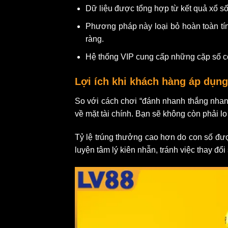
Dữ liệu được tổng hợp từ kết quả xổ số k
Phương pháp này loại bỏ hoàn toàn tí
ràng.
Hệ thống VIP cung cấp những cặp số có t
Lợi ích khi khách hàng áp dụng
So với cách chơi “đánh nhanh thắng nhanh
về mặt tài chính. Bạn sẽ không còn phải lo
Tỷ lệ trúng thưởng cao hơn do con số đượ
luyện tâm lý kiên nhẫn, tránh việc thay đổi 