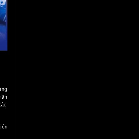
hưng
nhận
xác,
trên