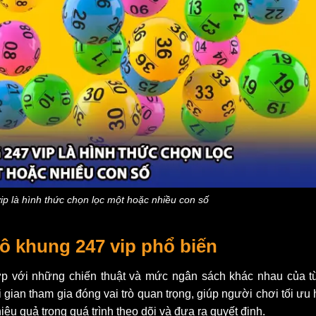
ip là hình thức chọn lọc một hoặc nhiều con số
ô khung 247 vip phổ biến
ợp với những chiến thuật và mức ngân sách khác nhau của t
 gian tham gia đóng vai trò quan trọng, giúp người chơi tối ưu
ệu quả trong quá trình theo dõi và đưa ra quyết định.