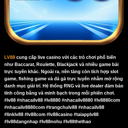
LV88
cung cấp live casino với các trò chơi phổ biến
như Baccarat, Roulette, Blackjack và nhiều game bài
trực tuyến khác. Ngoài ra, nền tảng còn tích hợp slot
game, fishing game và đá gà trực tuyến nhằm mở rộng
danh mục giải trí. Hệ thống RNG và live dealer đảm bảo
tính công bằng và minh bạch trong mỗi phiên chơi.
#lv88 #nhacailv88 #lv8880 #nhacailv8880 #lv8880com
#nhacailv8880com #trangchulv88 #nhacailv88
#linklv88 #lv88com #lv88casino #taiapplv88
#lv88dangnhap #lv88nohu #lv88thethao