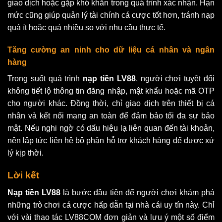
giao dịch hoặc gặp khó khăn trong quá trình xác nhận. Hạn
mức cũng giúp quản lý tài chính cá cược tốt hơn, tránh nạp
quá ít hoặc quá nhiều so với nhu cầu thực tế.
Tăng cường an ninh cho dữ liệu cá nhân và ngân
hàng
Trong suốt quá trình
nạp tiền LV88
, người chơi tuyệt đối
không tiết lộ thông tin đăng nhập, mật khẩu hoặc mã OTP
cho người khác. Đồng thời, chỉ giao dịch trên thiết bị cá
nhân và kết nối mạng an toàn để đảm bảo tối đa sự bảo
mật. Nếu nghi ngờ có dấu hiệu lạ liên quan đến tài khoản,
nên lập tức liên hệ bộ phận hỗ trợ khách hàng để được xử
lý kịp thời.
Lời kết
Nạp tiền LV88
là bước đầu tiên để người chơi khám phá
những trò chơi cá cược hấp dẫn tại nhà cái uy tín này. Chỉ
với vài thao tác LV88COM đơn giản và lưu ý một số điểm