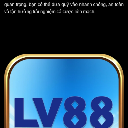
quan trọng, bạn có thể đưa quỹ vào nhanh chóng, an toàn
và tận hưởng trải nghiệm cá cược liền mạch.