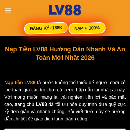
Bỏ
qua
nội
dung
ĐĂNG KÝ+188K
NẠP + 100%
Nạp Tiền LV88 Hướng Dẫn Nhanh Và An
Toàn Mới Nhất 2026
Nạp tiền LV88
là bước không thể thiếu để người chơi có
thể tham gia các trò chơi cá cược hấp dẫn tại nhà cái này.
Với mong muốn mang lại trải nghiệm tiện lợi và bảo mật
cao, trang chủ
LV88
đã tối ưu hóa quy trình đưa quỹ cực
kỳ đơn giản và nhanh chóng. Bài viết dưới đây sẽ hướng
dẫn chi tiết để giao dịch luôn thành công.