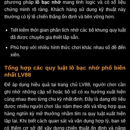
phương pháp
lô bạc nhớ
mang tính logic và có số liệu
chứng minh rõ ràng. Khách hàng sử dụng kỹ thuật này
thường có tỷ lệ chiến thắng ổn định và bền vững hơn.
Tiết kiệm thời gian phân tích nhờ các bộ khung quy luật
đã được chuyên gia thiết lập sẵn.
Phù hợp với nhiều hình thức chơi khác nhau số đề đến
xiên.
Tổng hợp các quy luật lô bạc nhớ phổ biến
nhất LV88
Để áp dụng hiệu quả tại trang chủ LV88, người chơi cần
ghi nhớ những cặp số hoặc bộ số có xu hướng xuất hiện
cùng nhau theo từng chu kỳ nhất định. Đây là dạng dữ liệu
được nhiều người chơi lâu năm theo dõi và tổng hợp qua
hàng nghìn kỳ mở thưởng nhằm tìm ra quy luật xuất hiện
lặp lại. Khi biết cách quan sát và vận dụng hợp lý, bạn sẽ
có thêm cơ sở để xây dựng chiến thuật ổn định và nâng