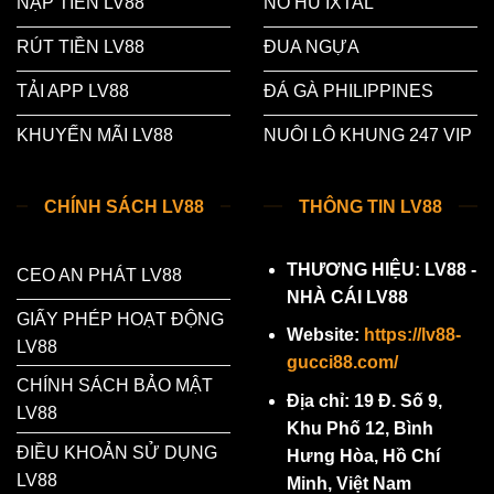
NẠP TIỀN LV88
NỔ HŨ IXTAL
RÚT TIỀN LV88
ĐUA NGỰA
TẢI APP LV88
ĐÁ GÀ PHILIPPINES
KHUYẾN MÃI LV88
NUÔI LÔ KHUNG 247 VIP
CHÍNH SÁCH LV88
THÔNG TIN LV88
THƯƠNG HIỆU: LV88 -
CEO AN PHÁT LV88
NHÀ CÁI LV88
GIẤY PHÉP HOẠT ĐỘNG
Website:
https://lv88-
LV88
gucci88.com/
CHÍNH SÁCH BẢO MẬT
Địa chỉ: 19 Đ. Số 9,
LV88
Khu Phố 12, Bình
ĐIỀU KHOẢN SỬ DỤNG
Hưng Hòa, Hồ Chí
LV88
Minh, Việt Nam