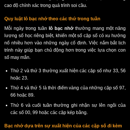
cao độ chính xác trong quá trình soi cầu.
Quy luật lô bạc nhớ theo các thứ trong tuần
Mỗi ngày trong tuần
lô bạc nhớ
thường mang một năng
lượng số học riêng biệt, khiến một số cặp số có xu hướng
nổ nhiều hơn vào những ngày cố định. Việc nắm bắt lịch
trình này giúp bạn chủ động hơn trong việc lựa chọn con
số may mắn.
Thứ 2 và thứ 3 thường xuất hiện các cặp số như 33, 56
hoặc 23.
Thứ 4 và thứ 5 là thời điểm vàng của những cặp số 97,
66 hoặc 89.
Thứ 6 và cuối tuần thường ghi nhận sự lên ngôi của
các số 00, 99 hoặc các cặp kép bằng.
Bạc nhớ dựa trên sự xuất hiện của các cặp số đi kèm