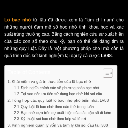
Lô bạc nhớ
từ lâu đã được xem là “kim chỉ nam” cho
những người đam mê số học nhờ tính khoa học và xác
suất trúng thưởng cao. Bằng cách nghiên cứu sự xuất hiện
của các con số theo chu kỳ, bạn có thể dễ dàng tìm ra
những quy luật. Đây là một phương pháp chơi mà còn là
quá trình đúc kết kinh nghiệm tại đại lý cá cược
LV88
.
Table of Contents
Khái niệm và giá trị thực tiễn của lô bạc nhớ
Định nghĩa chính xác về phương pháp bạc nhớ
Tại sao nên ưu tiên sử dụng bạc nhớ khi soi cầu
Tổng hợp các quy luật lô bạc nhớ phổ biến nhất LV88
Quy luật lô bạc nhớ theo các thứ trong tuần
Bạc nhớ dựa trên sự xuất hiện của các cặp số đi kèm
Kỹ thuật soi bạc nhớ theo kép và lô rơi
Kinh nghiệm quản lý vốn và tâm lý khi soi cầu tại lv88