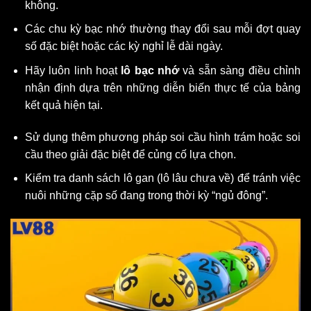
không.
Các chu kỳ bạc nhớ thường thay đổi sau mỗi đợt quay
số đặc biệt hoặc các kỳ nghỉ lễ dài ngày.
Hãy luôn linh hoạt
lô bạc nhớ
và sẵn sàng điều chỉnh
nhận định dựa trên những diễn biến thực tế của bảng
kết quả hiện tại.
Sử dụng thêm phương pháp soi cầu hình trám hoặc soi
cầu theo giải đặc biệt để củng cố lựa chọn.
Kiểm tra danh sách lô gan (lô lâu chưa về) để tránh việc
nuôi những cặp số đang trong thời kỳ “ngủ đông”.