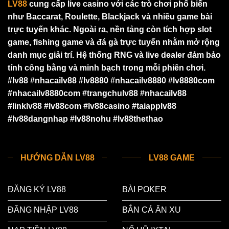
LV88
cung cấp live casino với các trò chơi phổ biến
như Baccarat, Roulette, Blackjack và nhiều game bài
trực tuyến khác. Ngoài ra, nền tảng còn tích hợp slot
game, fishing game và đá gà trực tuyến nhằm mở rộng
danh mục giải trí. Hệ thống RNG và live dealer đảm bảo
tính công bằng và minh bạch trong mỗi phiên chơi.
#lv88 #nhacailv88 #lv8880 #nhacailv8880 #lv8880com
#nhacailv8880com #trangchulv88 #nhacailv88
#linklv88 #lv88com #lv88casino #taiapplv88
#lv88dangnhap #lv88nohu #lv88thethao
HƯỚNG DẪN LV88
LV88 GAME
ĐĂNG KÝ LV88
BÀI POKER
ĐĂNG NHẬP LV88
BẮN CÁ ĂN XU