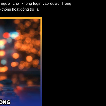
ến người chơi không login vào được. Trong
 thống hoạt động trở lại.