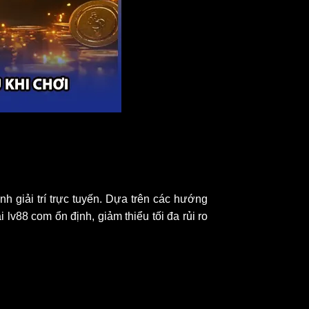
h giải trí trực tuyến. Dựa trên các hướng
 lv88 com ổn định, giảm thiểu tối đa rủi ro