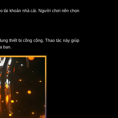
o tài khoản nhà cái. Người chơi nên chọn
dụng thiết bị công cộng. Thao tác này giúp
a bạn.