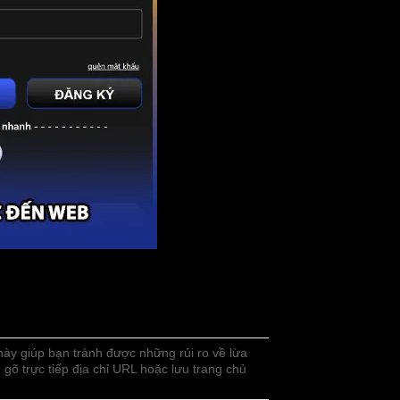
này giúp bạn tránh được những rủi ro về lừa
gõ trực tiếp địa chỉ URL hoặc lưu trang chủ