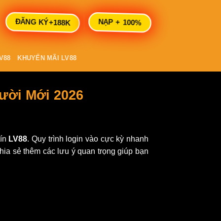
ĐĂNG KÝ+188K
NẠP + 100%
V88
KHUYẾN MÃI LV88
ười Mới 2026
tín
LV88
. Quy trình login vào cực kỳ nhanh
chia sẻ thêm các lưu ý quan trọng giúp bạn