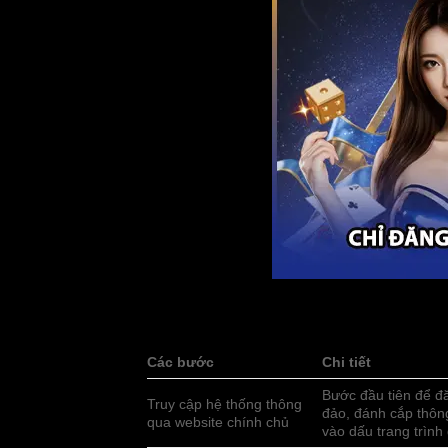
Các bước
Chi tiết
Bước đầu tiên để đ
Truy cập hệ thống thông
đảo, đánh cắp thông
qua website chính chủ
vào dấu trang trình