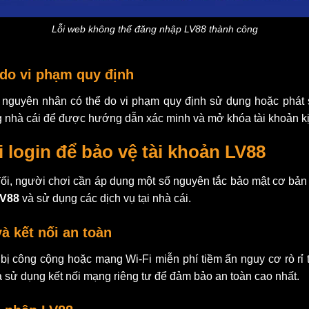
Lỗi web không thể đăng nhập LV88 thành công
 do vi phạm quy định
, nguyên nhân có thể do vi phạm quy định sử dụng hoặc phát s
 nhà cái để được hướng dẫn xác minh và mở khóa tài khoản kị
 login để bảo vệ tài khoản LV88
 đối, người chơi cần áp dụng một số nguyên tắc bảo mật cơ bản
LV88
và sử dụng các dịch vụ tại nhà cái.
à kết nối an toàn
ết bị công cộng hoặc mạng Wi-Fi miễn phí tiềm ẩn nguy cơ rò rỉ
và sử dụng kết nối mạng riêng tư để đảm bảo an toàn cao nhất.